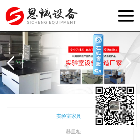
网站首页
产品展示
关于我们
新闻资讯
研发制造
客户见证
质量控制
联系我们
实验室家具
器皿柜