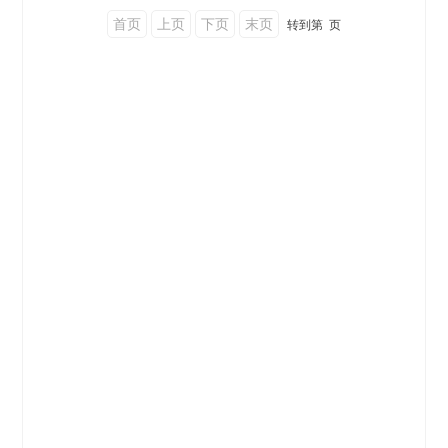
首页
上页
下页
末页
转到第
页