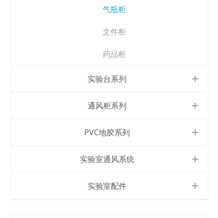
气瓶柜
文件柜
药品柜
实验台系列
通风柜系列
PVC地胶系列
实验室通风系统
实验室配件