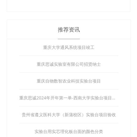
推荐资讯
重庆大学通风系统项目竣工
重庆思诚实验室有限公司招贤纳士
重庆自物数智农业科技实验台项目
重庆思诚2024年开年第一单-西南大学实验台项目验收
贵州省遵义医科大学（新蒲校区）实验台项目验收
实验台用实芯理化板台面的颜色分类