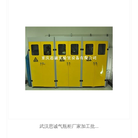
武汉思诚气瓶柜厂家加工批...