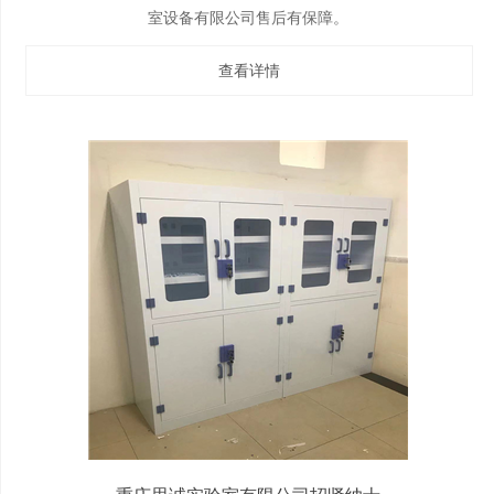
室设备有限公司售后有保障。
查看详情