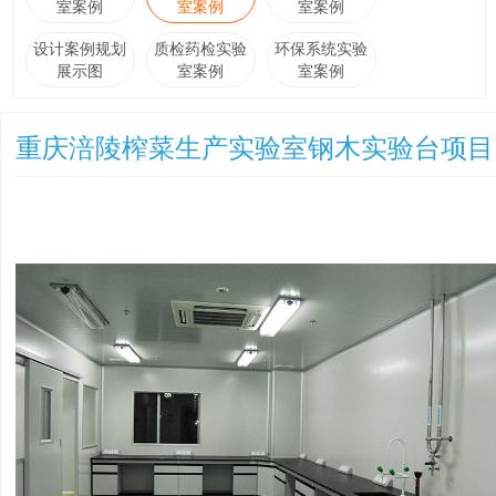
室案例
室案例
室案例
设计案例规划
质检药检实验
环保系统实验
展示图
室案例
室案例
重庆涪陵榨菜生产实验室钢木实验台项目