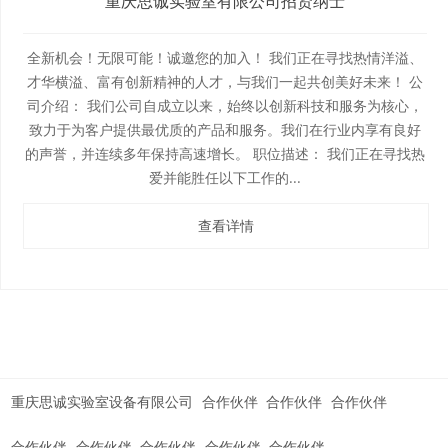
重庆思诚实验室有限公司招贤纳士
全新机会！无限可能！诚邀您的加入！ 我们正在寻找热情洋溢、
才华横溢、富有创新精神的人才，与我们一起共创美好未来！ 公
司介绍： 我们公司自成立以来，始终以创新科技和服务为核心，
致力于为客户提供最优质的产品和服务。我们在行业内享有良好
的声誉，并连续多年保持高速增长。 职位描述： 我们正在寻找热
爱并能胜任以下工作的...
查看详情
重庆思诚实验室设备有限公司
合作伙伴
合作伙伴
合作伙伴
合作伙伴
合作伙伴
合作伙伴
合作伙伴
合作伙伴